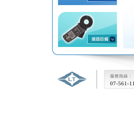
服務熱線：
07-561-1